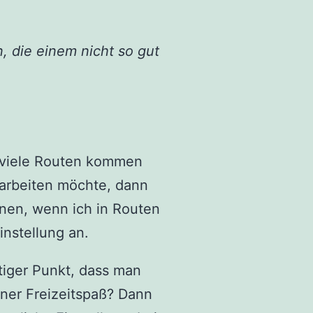
, die einem nicht so gut
 viele Routen kommen
 arbeiten möchte, dann
gnen, wenn ich in Routen
instellung an.
tiger Punkt, dass man
iner Freizeitspaß? Dann