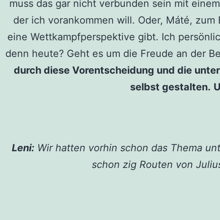
muss das gar nicht verbunden sein mit einem
der ich vorankommen will. Oder, Máté, zum B
eine Wettkampfperspektive gibt. Ich persönlic
denn heute? Geht es um die Freude an der B
durch diese Vorentscheidung und die unte
selbst gestalten.
U
Leni:
Wir hatten vorhin schon das Thema unter
schon zig Routen von Juliu