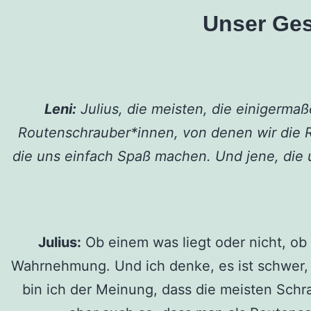
Unser Ges
Leni:
Julius, die meisten, die einigermaß
Routenschrauber*innen, von denen wir die Ro
die uns einfach Spaß machen. Und jene, die u
Julius:
Ob einem was liegt oder nicht, ob 
Wahrnehmung. Und ich denke, es ist schwer, 
bin ich der Meinung, dass die meisten Schrau