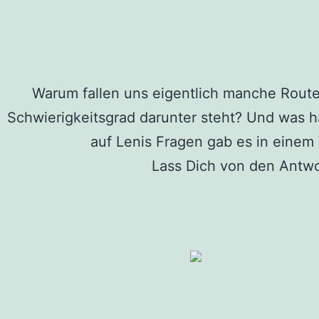
Warum fallen uns eigentlich manche Routen
Schwierigkeitsgrad darunter steht? Und was 
auf Lenis Fragen gab es in einem
Lass Dich von den Antwor