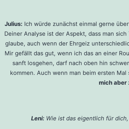
Julius:
Ich würde zunächst einmal gerne über 
Deiner Analyse ist der Aspekt, dass man sich
glaube, auch wenn der Ehrgeiz unterschiedlic
Mir gefällt das gut, wenn ich das an einer R
sanft losgehen, darf nach oben hin schwer
kommen. Auch wenn man beim ersten Mal s
mich aber 
Leni:
Wie ist das eigentlich für dich