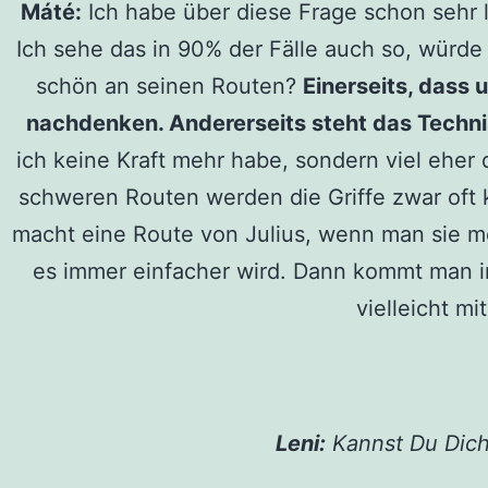
Máté:
Ich habe über diese Frage schon sehr l
Ich sehe das in 90% der Fälle auch so, würde
schön an seinen Routen?
Einerseits, dass
nachdenken. Andererseits steht das Techni
ich keine Kraft mehr habe, sondern viel eher 
schweren Routen werden die Griffe zwar oft 
macht eine Route von Julius, wenn man sie m
es immer einfacher wird. Dann kommt man i
vielleicht m
Leni:
Kannst Du Dich