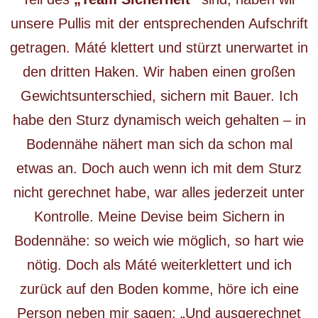
unsere Pullis mit der entsprechenden Aufschrift
getragen. Máté klettert und stürzt unerwartet in
den dritten Haken. Wir haben einen großen
Gewichtsunterschied, sichern mit Bauer. Ich
habe den Sturz dynamisch weich gehalten – in
Bodennähe nähert man sich da schon mal
etwas an. Doch auch wenn ich mit dem Sturz
nicht gerechnet habe, war alles jederzeit unter
Kontrolle. Meine Devise beim Sichern in
Bodennähe: so weich wie möglich, so hart wie
nötig. Doch als Máté weiterklettert und ich
zurück auf den Boden komme, höre ich eine
Person neben mir sagen: „Und ausgerechnet