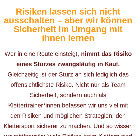
Risiken lassen sich nicht
ausschalten – aber wir können
Sicherheit im Umgang mit
ihnen lernen
Wer in eine Route einsteigt,
nimmt das Risiko
eines Sturzes zwangsläufig in Kauf.
Gleichzeitig ist der Sturz an sich lediglich das
offensichtlichste Risiko. Nicht nur als Team
Sicherheit, sondern auch als
Klettertrainer*innen befassen wir uns viel mit
den Risiken und möglichen Strategien, den
Klettersport sicherer zu machen. Und so wissen