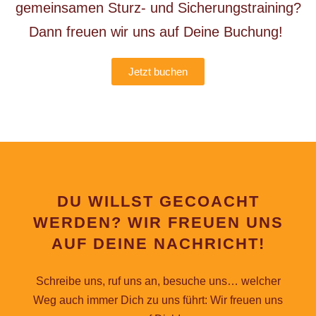
gemeinsamen Sturz- und Sicherungstraining?
Dann freuen wir uns auf Deine Buchung!
Jetzt buchen
DU WILLST GECOACHT
WERDEN? WIR FREUEN UNS
AUF DEINE NACHRICHT!
Schreibe uns, ruf uns an, besuche uns… welcher
Weg auch immer Dich zu uns führt: Wir freuen uns