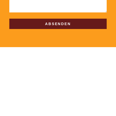
ABSENDEN