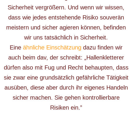
Sicherheit vergrößern. Und wenn wir wissen,
dass wie jedes entstehende Risiko souverän
meistern und sicher agieren können, befinden
wir uns tatsächlich in Sicherheit.
Eine
ähnliche Einschätzung
dazu finden wir
auch beim dav, der schreibt: „Hallenkletterer
dürfen also mit Fug und Recht behaupten, dass
sie zwar eine grundsätzlich gefährliche Tätigkeit
ausüben, diese aber durch ihr eigenes Handeln
sicher machen. Sie gehen kontrollierbare
Risiken ein.”