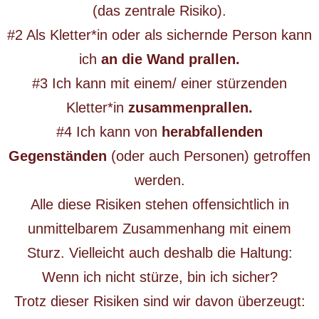
(das zentrale Risiko).
#2 Als Kletter*in oder als sichernde Person kann
ich
an die Wand prallen.
#3 Ich kann mit einem/ einer stürzenden
Kletter*in
zusammenprallen.
#4 Ich kann von
herabfallenden
Gegenständen
(oder auch Personen) getroffen
werden.
Alle diese Risiken stehen offensichtlich in
unmittelbarem Zusammenhang mit einem
Sturz. Vielleicht auch deshalb die Haltung:
Wenn ich nicht stürze, bin ich sicher?
Trotz dieser Risiken sind wir davon überzeugt: