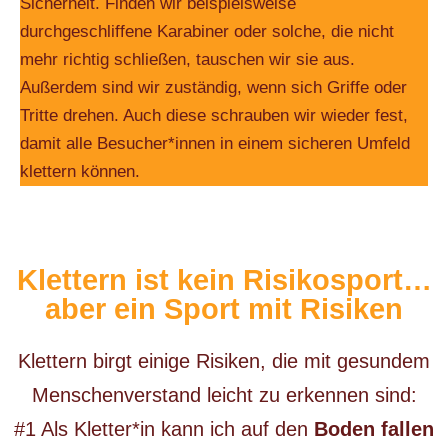
Sicherheit. Finden wir beispielsweise
durchgeschliffene Karabiner oder solche, die nicht
mehr richtig schließen, tauschen wir sie aus.
Außerdem sind wir zuständig, wenn sich Griffe oder
Tritte drehen. Auch diese schrauben wir wieder fest,
damit alle Besucher*innen in einem sicheren Umfeld
klettern können.
Klettern ist kein Risikosport…
aber ein Sport mit Risiken
Klettern birgt einige Risiken, die mit gesundem
Menschenverstand leicht zu erkennen sind:
#1 Als Kletter*in kann ich auf den
Boden fallen