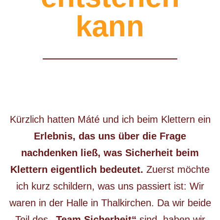
kann
Kürzlich hatten Máté und ich beim Klettern ein
Erlebnis, das uns über die Frage
nachdenken ließ, was Sicherheit beim
Klettern eigentlich bedeutet.
Zuerst möchte
ich kurz schildern, was uns passiert ist: Wir
waren in der Halle in Thalkirchen. Da wir beide
Teil des
„Team Sicherheit“
sind, haben wir