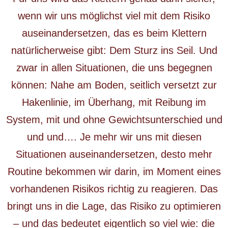
wenn wir uns möglichst viel mit dem Risiko
auseinandersetzen, das es beim Klettern
natürlicherweise gibt: Dem Sturz ins Seil. Und
zwar in allen Situationen, die uns begegnen
können: Nahe am Boden, seitlich versetzt zur
Hakenlinie, im Überhang, mit Reibung im
System, mit und ohne Gewichtsunterschied und
und und…. Je mehr wir uns mit diesen
Situationen auseinandersetzen, desto mehr
Routine bekommen wir darin, im Moment eines
vorhandenen Risikos richtig zu reagieren. Das
bringt uns in die Lage, das Risiko zu optimieren
– und das bedeutet eigentlich so viel wie: die