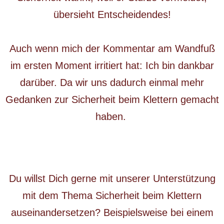
übersieht Entscheidendes!
Auch wenn mich der Kommentar am Wandfuß
im ersten Moment irritiert hat: Ich bin dankbar
darüber. Da wir uns dadurch einmal mehr
Gedanken zur Sicherheit beim Klettern gemacht
haben.
Du willst Dich gerne mit unserer Unterstützung
mit dem Thema Sicherheit beim Klettern
auseinandersetzen? Beispielsweise bei einem