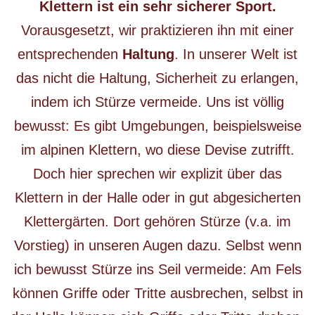
Klettern ist ein sehr sicherer Sport.
Vorausgesetzt, wir praktizieren ihn mit einer
entsprechenden
Haltung
. In unserer Welt ist
das nicht die Haltung, Sicherheit zu erlangen,
indem ich Stürze vermeide. Uns ist völlig
bewusst: Es gibt Umgebungen, beispielsweise
im alpinen Klettern, wo diese Devise zutrifft.
Doch hier sprechen wir explizit über das
Klettern in der Halle oder in gut abgesicherten
Klettergärten. Dort gehören Stürze (v.a. im
Vorstieg) in unseren Augen dazu. Selbst wenn
ich bewusst Stürze ins Seil vermeide: Am Fels
können Griffe oder Tritte ausbrechen, selbst in