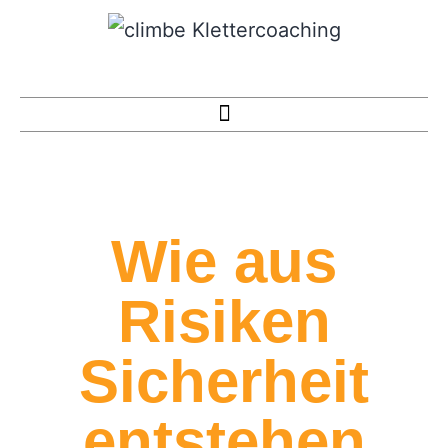
Wie aus
Risiken
Sicherheit
entstehen