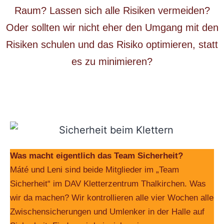
Raum? Lassen sich alle Risiken vermeiden?
Oder sollten wir nicht eher den Umgang mit den
Risiken schulen und das Risiko optimieren, statt
es zu minimieren?
Was macht eigentlich das Team Sicherheit?
Máté und Leni sind beide Mitglieder im „Team
Sicherheit“ im
DAV Kletterzentrum Thalkirchen
. Was
wir da machen? Wir kontrollieren alle vier Wochen alle
Zwischensicherungen und Umlenker in der Halle auf