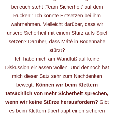
bei euch steht ‚Team Sicherheit‘ auf dem
Rücken!“ Ich konnte Entsetzen bei ihm
wahrnehmen. Vielleicht darüber, dass wir
unsere Sicherheit mit einem Sturz aufs Spiel
setzen? Darüber, dass Máté in Bodennähe
stürzt?
Ich habe mich am Wandfuß auf keine
Diskussion einlassen wollen. Und dennoch hat
mich dieser Satz sehr zum Nachdenken
bewegt.
Können wir beim Klettern
tatsächlich von mehr Sicherheit sprechen,
wenn wir keine Stürze herausfordern?
Gibt
es beim Klettern überhaupt einen sicheren