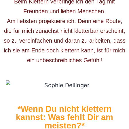
Beim Klettern verbringe ich den Tag mit
Freunden und lieben Menschen.
Am liebsten projektiere ich. Denn eine Route,
die für mich zunächst nicht kletterbar erscheint,
so zu vereinfachen und daran zu arbeiten, dass
ich sie am Ende doch klettern kann, ist für mich
ein unbeschreibliches Gefühl!
*Wenn Du nicht klettern
kannst: Was fehlt Dir am
meisten?*