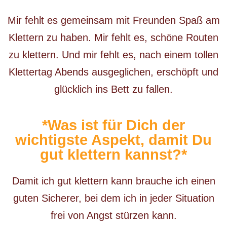
Mir fehlt es gemeinsam mit Freunden Spaß am
Klettern zu haben. Mir fehlt es, schöne Routen
zu klettern. Und mir fehlt es, nach einem tollen
Klettertag Abends ausgeglichen, erschöpft und
glücklich ins Bett zu fallen.
*Was ist für Dich der
wichtigste Aspekt, damit Du
gut klettern kannst?*
Damit ich gut klettern kann brauche ich einen
guten Sicherer, bei dem ich in jeder Situation
frei von Angst stürzen kann.