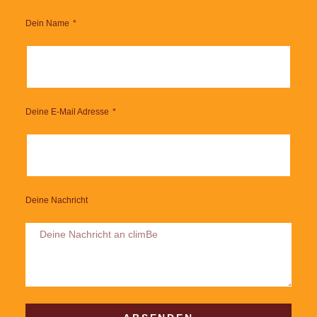
Dein Name
Deine E-Mail Adresse
Deine Nachricht