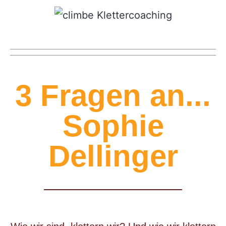
3 Fragen an...
Sophie
Dellinger