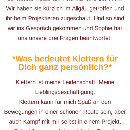
Wir haben sie kürzlich im Allgäu getroffen und
ihr beim Projektieren zugeschaut. Und so sind
wir ins Gespräch gekommen und Sophie hat
uns unsere drei Fragen beantwortet:
*Was bedeutet Klettern für
Dich ganz persönlich?*
Klettern ist meine Leidenschaft. Meine
Lieblingsbeschäftigung.
Klettern kann für mich Spaß an den
Bewegungen in einer schönen Route sein, aber
auch Kampf mit mir selbst in einem Projekt.