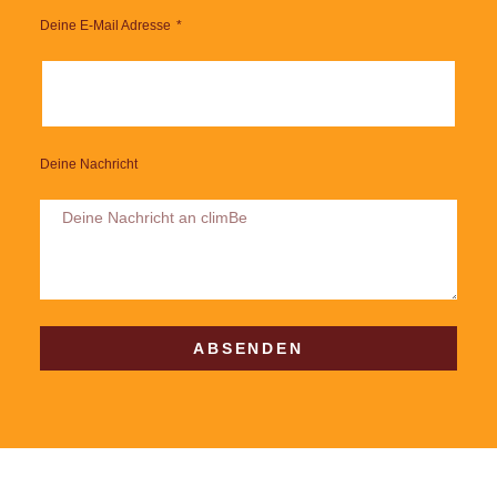
Deine E-Mail Adresse
Deine Nachricht
ABSENDEN