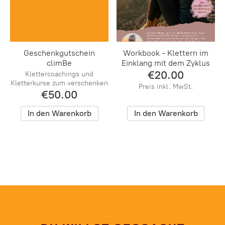
Geschenkgutschein
Workbook - Klettern im
climBe
Einklang mit dem Zyklus
€20.00
Klettercoachings und
Kletterkurse zum verschenken
Preis inkl. MwSt.
€50.00
In den Warenkorb
In den Warenkorb