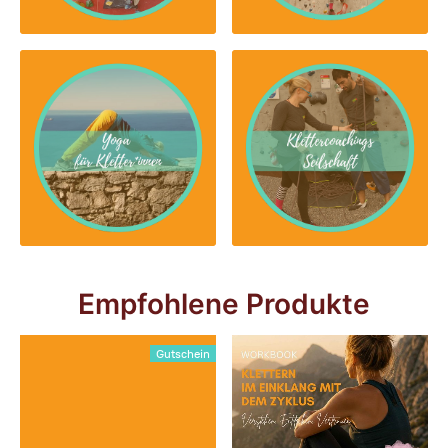
Empfohlene Produkte
Gutschein