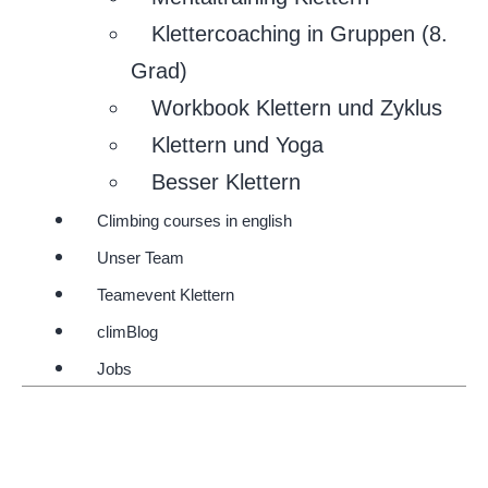
Klettercoaching in Gruppen (8.
Grad)
Workbook Klettern und Zyklus
Klettern und Yoga
Besser Klettern
Climbing courses in english
Unser Team
Teamevent Klettern
climBlog
Jobs