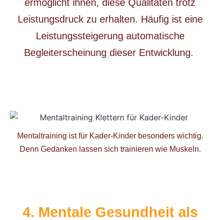
ermöglicht ihnen, diese Qualitäten trotz
Leistungsdruck zu erhalten. Häufig ist eine
Leistungssteigerung automatische
Begleiterscheinung dieser Entwicklung.
Mentaltraining ist für Kader-Kinder besonders wichtig.
Denn Gedanken lassen sich trainieren wie Muskeln.
4. Mentale Gesundheit als