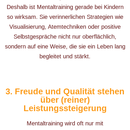
Deshalb ist Mentaltraining gerade bei Kindern
so wirksam. Sie verinnerlichen Strategien wie
Visualisierung, Atemtechniken oder positive
Selbstgespräche nicht nur oberflächlich,
sondern auf eine Weise, die sie ein Leben lang
begleitet und stärkt.
3. Freude und Qualität stehen
über (reiner)
Leistungssteigerung
Mentaltraining wird oft nur mit