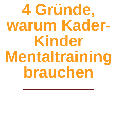
4 Gründe,
warum Kader-
Kinder
Mentaltraining
brauchen