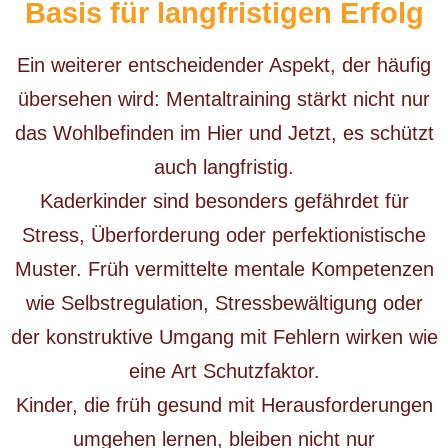
Basis für langfristigen Erfolg
Ein weiterer entscheidender Aspekt, der häufig
übersehen wird: Mentaltraining stärkt nicht nur
das Wohlbefinden im Hier und Jetzt, es schützt
auch langfristig.
Kaderkinder sind besonders gefährdet für
Stress, Überforderung oder perfektionistische
Muster. Früh vermittelte mentale Kompetenzen
wie Selbstregulation, Stressbewältigung oder
der konstruktive Umgang mit Fehlern wirken wie
eine Art Schutzfaktor.
Kinder, die früh gesund mit Herausforderungen
umgehen lernen, bleiben nicht nur