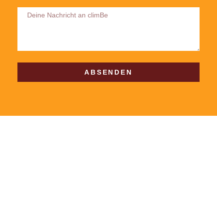
ABSENDEN