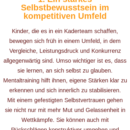
Selbstbewusstsein im
kompetitiven Umfeld
Kinder, die es in ein Kaderteam schaffen,
bewegen sich früh in einem Umfeld, in dem
Vergleiche, Leistungsdruck und Konkurrenz
allgegenwärtig sind. Umso wichtiger ist es, dass
sie lernen, an sich selbst zu glauben.
Mentaltraining hilft ihnen, eigene Stärken klar zu
erkennen und sich innerlich zu stabilisieren.
Mit einem gefestigten Selbstvertrauen gehen
sie nicht nur mit mehr Mut und Gelassenheit in
Wettkämpfe. Sie können auch mit
Rückschlägen konstruktiver umgehen und