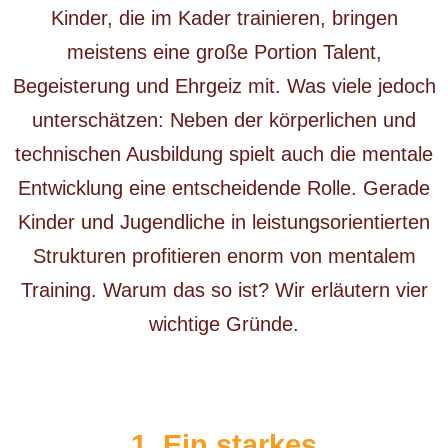
Kinder, die im Kader trainieren, bringen
meistens eine große Portion Talent,
Begeisterung und Ehrgeiz mit. Was viele jedoch
unterschätzen: Neben der körperlichen und
technischen Ausbildung spielt auch die mentale
Entwicklung eine entscheidende Rolle. Gerade
Kinder und Jugendliche in leistungsorientierten
Strukturen profitieren enorm von mentalem
Training. Warum das so ist? Wir erläutern vier
wichtige Gründe.
1. Ein starkes