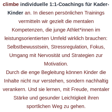
climbe
individuelle 1:1-Coachings für Kader-
Kinder
an. In diesen persönlichen Trainings
vermitteln wir gezielt die mentalen
Kompetenzen, die junge Athlet*innen im
leistungsorientierten Umfeld wirklich brauchen:
Selbstbewusstsein, Stressregulation, Fokus,
Umgang mit Nervosität und Strategien zur
Motivation.
Durch die enge Begleitung können Kinder die
Inhalte nicht nur verstehen, sondern nachhaltig
verankern. Und sie lernen, mit Freude, mentaler
Stärke und gesunder Leichtigkeit ihren
sportlichen Weg zu gehen.