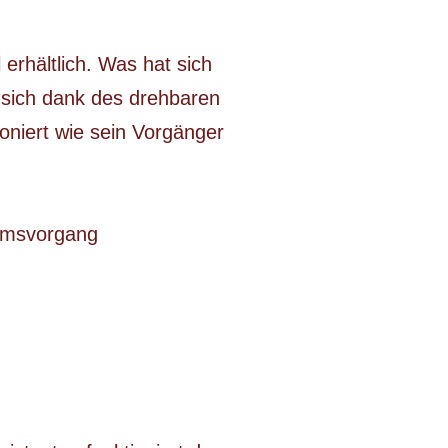
erhältlich. Was hat sich
sich dank des drehbaren
oniert wie sein Vorgänger
emsvorgang