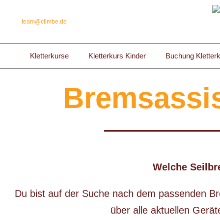
team@climbe.de
Kletterkurse
Kletterkurs Kinder
Buchung Kletter
Bremsassis
Welche Seilbr
Du bist auf der Suche nach dem passenden Bre
über alle aktuellen Gerä