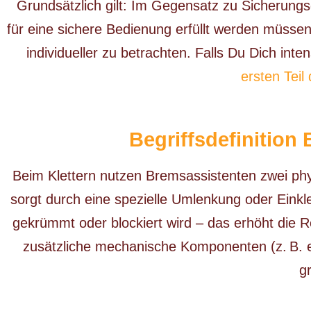
Grundsätzlich gilt: Im Gegensatz zu Sicherung
für eine sichere Bedienung erfüllt werden müssen
individueller zu betrachten. Falls Du Dich in
ersten Tei
Begriffsdefinitio
Beim Klettern nutzen Bremsassistenten zwei phy
sorgt durch eine spezielle Umlenkung oder Einkle
gekrümmt oder blockiert wird – das erhöht die 
zusätzliche mechanische Komponenten (z. B. e
g