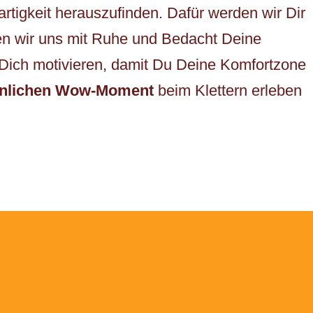
rtigkeit herauszufinden. Dafür werden wir Dir
en wir uns mit Ruhe und Bedacht Deine
Dich motivieren, damit Du Deine Komfortzone
önlichen Wow-Moment
beim Klettern erleben