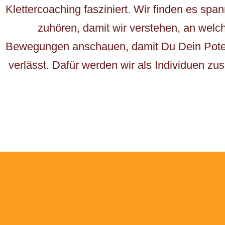
Klettercoaching fasziniert. Wir finden es sp
zuhören, damit wir verstehen, an wel
Bewegungen anschauen, damit Du Dein Potenz
verlässt. Dafür werden wir als Individuen 