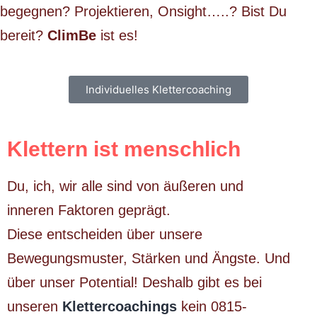
begegnen? Projektieren, Onsight…..? Bist Du
bereit?
ClimBe
ist es!
Individuelles Klettercoaching
Klettern ist menschlich
Du, ich, wir alle sind von äußeren und
inneren
Faktoren geprägt.
Diese
entscheiden
über unsere
Bewegungsmuster, Stärken und Ängste. Und
über unser Potential! Deshalb gibt es bei
unseren
Klettercoachings
kein 0815-