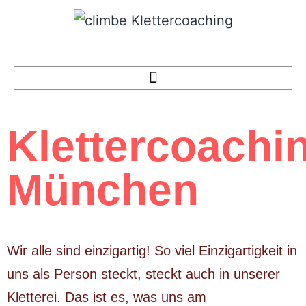
Klettercoachi
München
Wir alle sind einzigartig! So viel Einzigartigkeit in
uns als Person steckt, steckt auch in unserer
Kletterei. Das ist es, was uns am