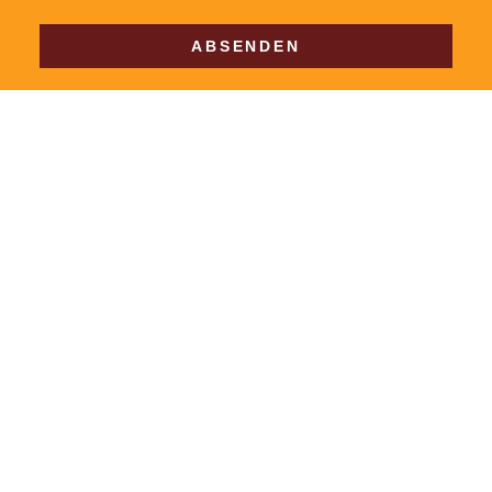
ABSENDEN