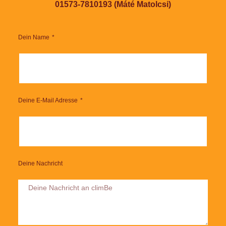
01573-7810193 (Máté Matolcsi)
Dein Name
Deine E-Mail Adresse
Deine Nachricht