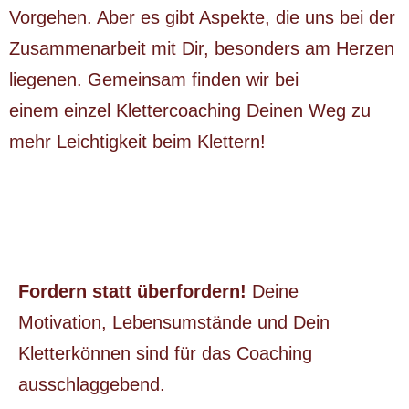
Vorgehen. Aber es gibt Aspekte, die uns bei der
Zusammenarbeit mit Dir, besonders am Herzen
liegenen. Gemeinsam finden wir bei
einem einzel Klettercoaching Deinen Weg zu
mehr Leichtigkeit beim Klettern!
Fordern statt überfordern!
Deine
Motivation, Lebensumstände und Dein
Kletterkönnen sind für das Coaching
ausschlaggebend.