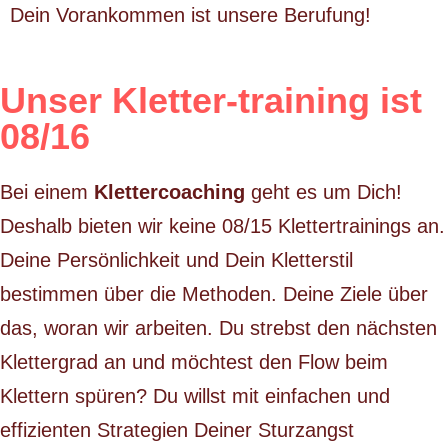
Dein Vorankommen ist unsere Berufung!
Unser Kletter-training ist
08/16
Bei einem
Klettercoaching
geht es um Dich!
Deshalb bieten wir keine 08/15 Klettertrainings an.
Deine Persönlichkeit und Dein Kletterstil
bestimmen über die Methoden. Deine Ziele über
das, woran wir arbeiten. Du strebst den nächsten
Klettergrad an und möchtest den Flow beim
Klettern spüren? Du willst mit einfachen und
effizienten Strategien Deiner Sturzangst