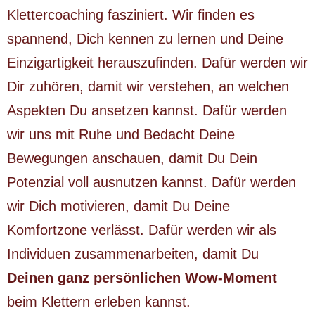
Klettercoaching fasziniert. Wir finden es
spannend, Dich kennen zu lernen und Deine
Einzigartigkeit herauszufinden. Dafür werden wir
Dir zuhören, damit wir verstehen, an welchen
Aspekten Du ansetzen kannst. Dafür werden
wir uns mit Ruhe und Bedacht Deine
Bewegungen anschauen, damit Du Dein
Potenzial voll ausnutzen kannst. Dafür werden
wir Dich motivieren, damit Du Deine
Komfortzone verlässt. Dafür werden wir als
Individuen zusammenarbeiten, damit Du
Deinen ganz persönlichen Wow-Moment
beim Klettern erleben kannst.