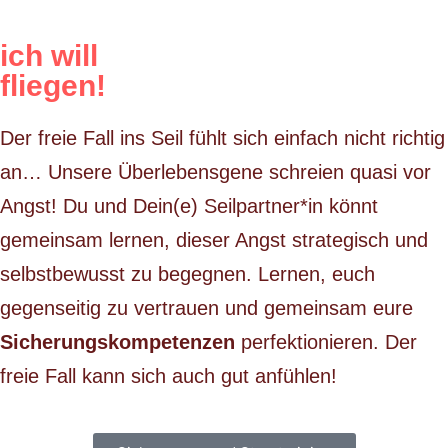
ich will
fliegen!
Der freie Fall ins Seil fühlt sich einfach nicht richtig
an… Unsere Überlebensgene schreien quasi vor
Angst! Du und Dein(e) Seilpartner*in könnt
gemeinsam lernen, dieser Angst strategisch und
selbstbewusst zu begegnen. Lernen, euch
gegenseitig zu vertrauen und gemeinsam eure
Sicherungskompetenzen
perfektionieren. Der
freie Fall kann sich auch gut anfühlen!