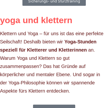
Sicherungs- und Sturztraining
yoga und klettern
Klettern und Yoga – für uns ist das eine perfekte
Seilschaft! Deshalb bieten wir
Yoga-Stunden
speziell für Kletterer und Kletterinnen
an.
Warum Yoga und Klettern so gut
zusammenpassen? Das hat Gründe auf
körperlicher und mentaler Ebene. Und sogar in
der Yoga-Philosophie können wir spannende
Aspekte fürs Klettern entdecken.