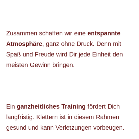
Zusammen schaffen wir eine
entspannte
Atmosphäre
, ganz ohne Druck. Denn mit
Spaß und Freude wird Dir jede Einheit den
meisten Gewinn bringen.
Ein
ganzheitliches Training
fördert Dich
langfristig. Klettern ist in diesem Rahmen
gesund und kann Verletzungen vorbeugen.