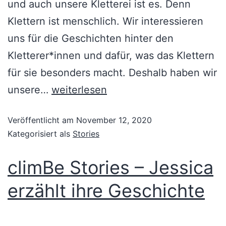
und auch unsere Kletterei ist es. Denn
Klettern ist menschlich. Wir interessieren
uns für die Geschichten hinter den
Kletterer*innen und dafür, was das Klettern
für sie besonders macht. Deshalb haben wir
unsere…
weiterlesen
Veröffentlicht am
November 12, 2020
Kategorisiert als
Stories
climBe Stories – Jessica
erzählt ihre Geschichte