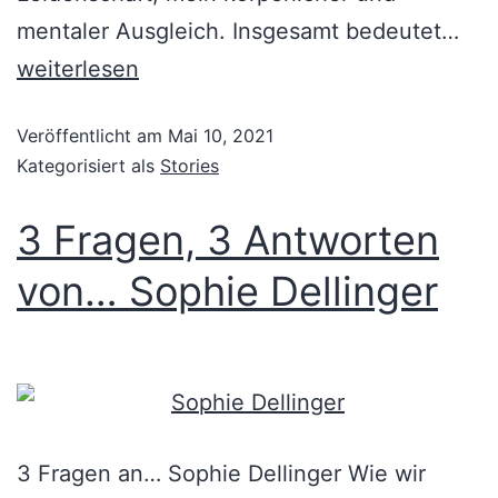
mentaler Ausgleich. Insgesamt bedeutet…
weiterlesen
Veröffentlicht am
Mai 10, 2021
Kategorisiert als
Stories
3 Fragen, 3 Antworten
von… Sophie Dellinger
3 Fragen an… Sophie Dellinger Wie wir