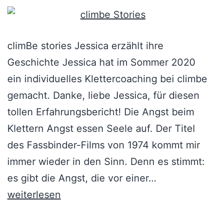
climBe stories Jessica erzählt ihre
Geschichte Jessica hat im Sommer 2020
ein individuelles Klettercoaching bei climbe
gemacht. Danke, liebe Jessica, für diesen
tollen Erfahrungsbericht! Die Angst beim
Klettern Angst essen Seele auf. Der Titel
des Fassbinder-Films von 1974 kommt mir
immer wieder in den Sinn. Denn es stimmt:
es gibt die Angst, die vor einer…
weiterlesen