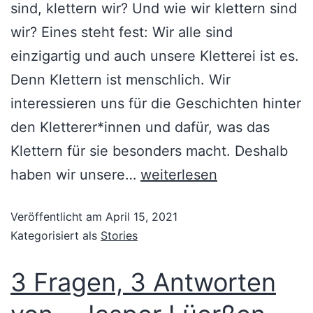
sind, klettern wir? Und wie wir klettern sind
wir? Eines steht fest: Wir alle sind
einzigartig und auch unsere Kletterei ist es.
Denn Klettern ist menschlich. Wir
interessieren uns für die Geschichten hinter
den Kletterer*innen und dafür, was das
Klettern für sie besonders macht. Deshalb
haben wir unsere…
weiterlesen
Veröffentlicht am
April 15, 2021
Kategorisiert als
Stories
3 Fragen, 3 Antworten