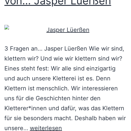
von… Jasper Lüerßen
3 Fragen an… Jasper Lüerßen Wie wir sind,
klettern wir? Und wie wir klettern sind wir?
Eines steht fest: Wir alle sind einzigartig
und auch unsere Kletterei ist es. Denn
Klettern ist menschlich. Wir interessieren
uns für die Geschichten hinter den
Kletterer*innen und dafür, was das Klettern
für sie besonders macht. Deshalb haben wir
unsere…
weiterlesen