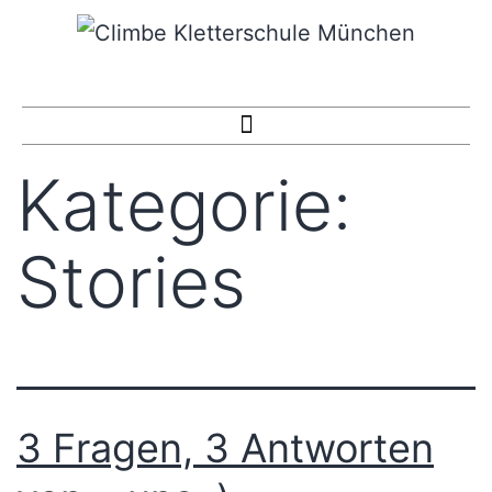
Kategorie:
Stories
3 Fragen, 3 Antworten