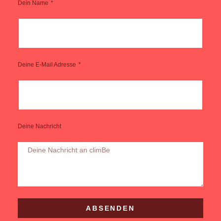
Dein Name
Deine E-Mail Adresse
Deine Nachricht
ABSENDEN