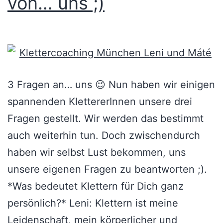
von… uns ;)
3 Fragen an… uns 😉 Nun haben wir einigen
spannenden KlettererInnen unsere drei
Fragen gestellt. Wir werden das bestimmt
auch weiterhin tun. Doch zwischendurch
haben wir selbst Lust bekommen, uns
unsere eigenen Fragen zu beantworten ;).
*Was bedeutet Klettern für Dich ganz
persönlich?* Leni: Klettern ist meine
Leidenschaft, mein körperlicher und