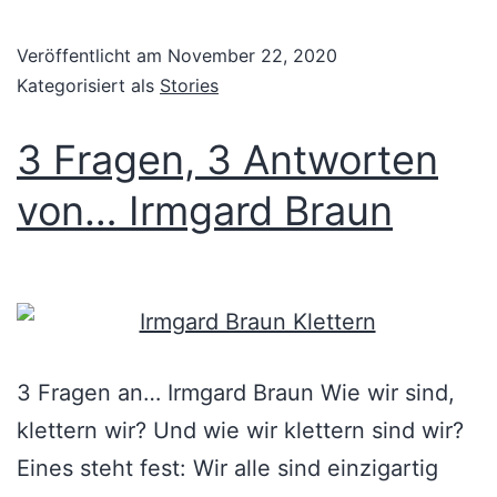
Veröffentlicht am
November 22, 2020
Kategorisiert als
Stories
3 Fragen, 3 Antworten
von… Irmgard Braun
3 Fragen an… Irmgard Braun Wie wir sind,
klettern wir? Und wie wir klettern sind wir?
Eines steht fest: Wir alle sind einzigartig